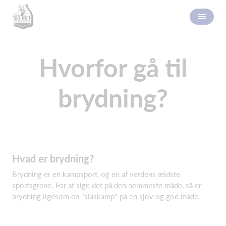
Hvorfor gå til
brydning?
Hvad er brydning?
Brydning er en kampsport, og en af verdens ældste
sportsgrene. For at sige det på den nemmeste måde, så er
brydning ligesom en "slåskamp" på en sjov og god måde.