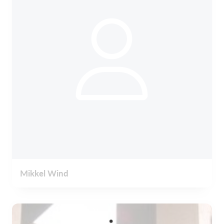
Mikkel Wind