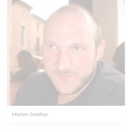
Morten Snedker