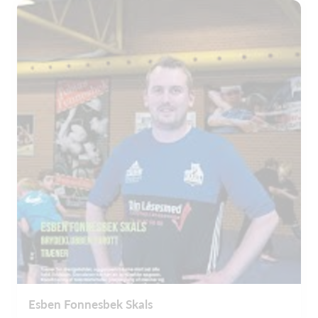
Esben Fonnesbek Skals