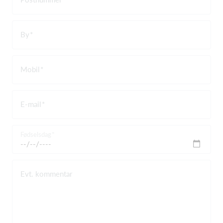
By
Mobil
E-mail
Fødselsdag
Evt. kommentar