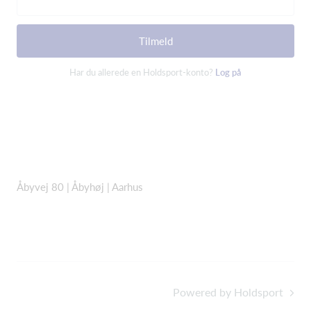
Tilmeld
Har du allerede en Holdsport-konto?
Log på
Åbyvej 80 |
Åbyhøj | Aarhus
Powered by Holdsport