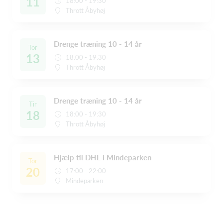
11
18:00 - 19:30
Thrott Åbyhøj
Drenge træning 10 - 14 år
Tor
13
18:00 - 19:30
Thrott Åbyhøj
Drenge træning 10 - 14 år
Tir
18
18:00 - 19:30
Thrott Åbyhøj
Hjælp til DHL i Mindeparken
Tor
20
17:00 - 22:00
Mindeparken