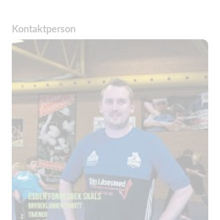
Kontaktperson