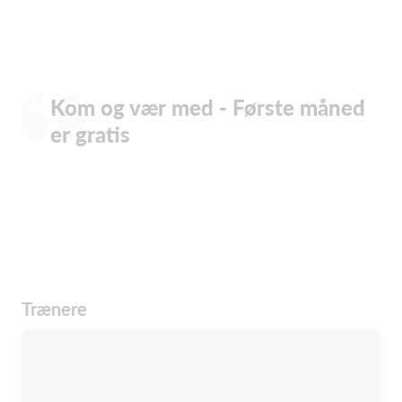
Kom og vær med - Første måned
er gratis
Trænere