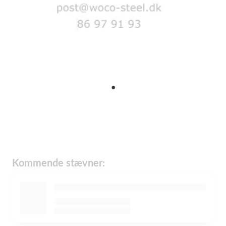
Kommende stævner: