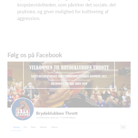
kropsbevidstheden, som påvirker det sociale, det
psykiske, og giver mulighed for kultivering af
aggression.
Følg os på Facebook