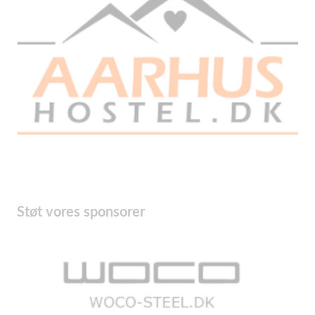
Støt vores sponsorer