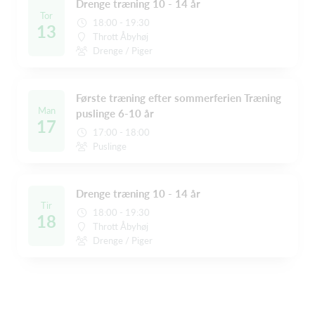
Drenge træning 10 - 14 år
Tor
18:00 - 19:30
13
Thrott Åbyhøj
Drenge / Piger
Første træning efter sommerferien Træning
Man
puslinge 6-10 år
17
17:00 - 18:00
Puslinge
Drenge træning 10 - 14 år
Tir
18:00 - 19:30
18
Thrott Åbyhøj
Drenge / Piger