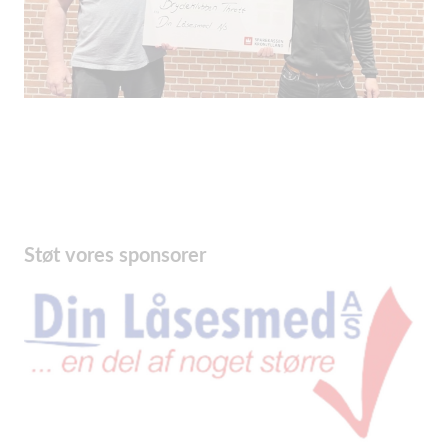
Støt vores sponsorer