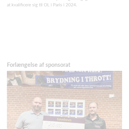
at kvalificere sig til OL i Paris i 2024.
Forlængelse af sponsorat