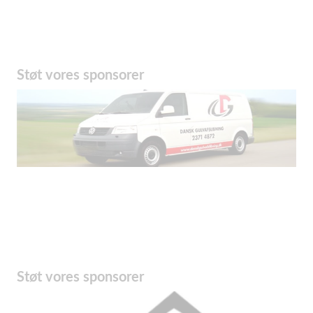
Støt vores sponsorer
Støt vores sponsorer