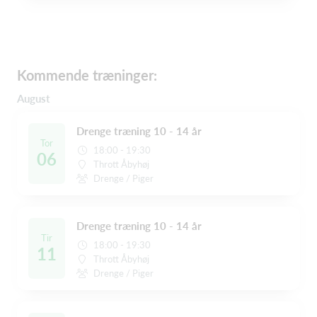
Kommende træninger:
August
Drenge træning 10 - 14 år
Tor
18:00 - 19:30
06
Thrott Åbyhøj
Drenge / Piger
Drenge træning 10 - 14 år
Tir
18:00 - 19:30
11
Thrott Åbyhøj
Drenge / Piger