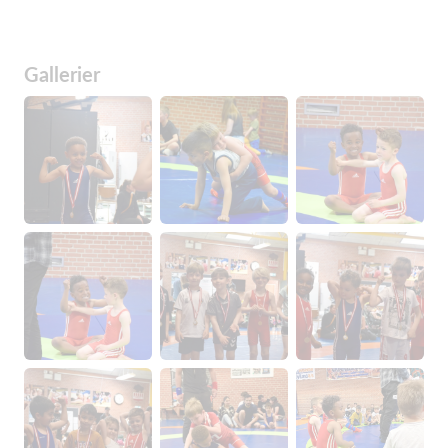
Gallerier