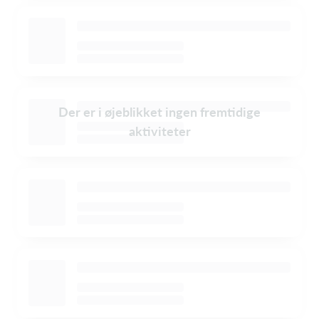
Der er i øjeblikket ingen fremtidige
aktiviteter