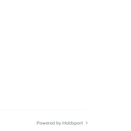
Powered by Holdsport